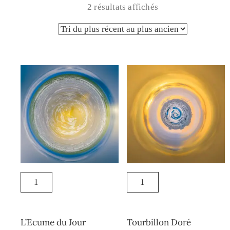
2 résultats affichés
L’Ecume du Jour
Tourbillon Doré