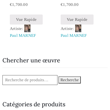
€
1,700.00
€
1,700.00
Vue Rapide
Vue Rapide
Artiste:
Artiste:
Paul MARNEF
Paul MARNEF
Chercher une œuvre
Recherche
Catégories de produits