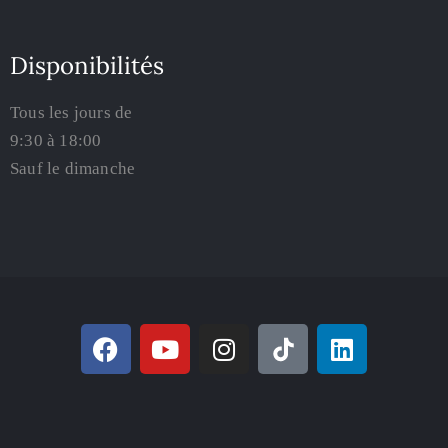
Disponibilités
Tous les jours de
9:30 à 18:00
Sauf le dimanche