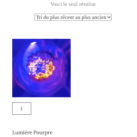
Voici le seul résultat
Lumière Pourpre