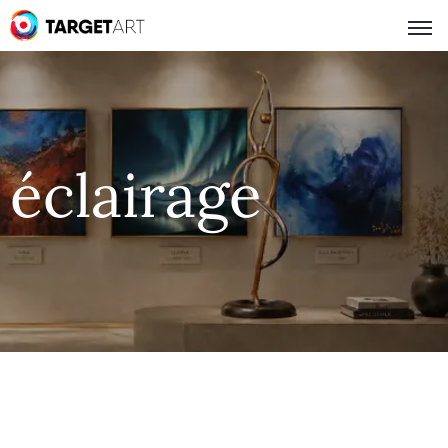
éclairage