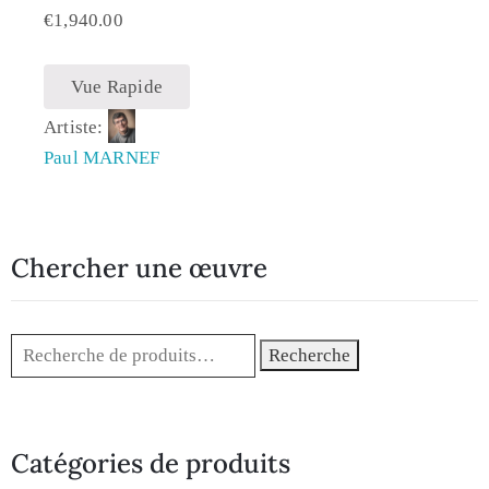
€
1,940.00
Vue Rapide
Artiste:
Paul MARNEF
Chercher une œuvre
Recherche
Catégories de produits