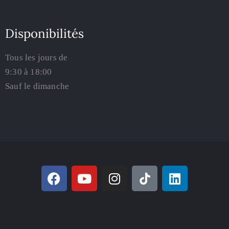
Disponibilités
Tous les jours de
9:30 à 18:00
Sauf le dimanche