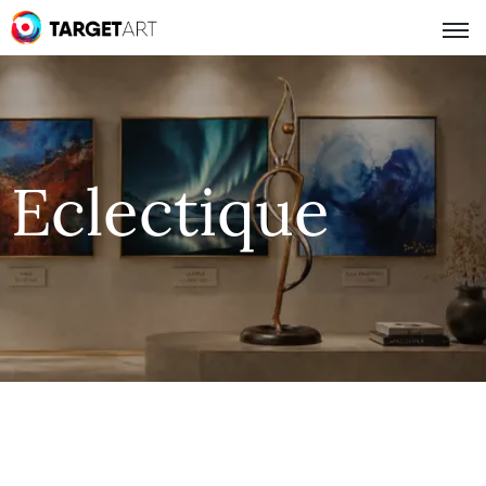
Eclectique