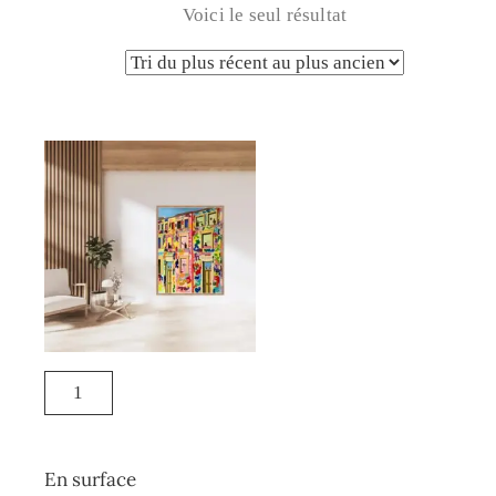
Voici le seul résultat
En surface