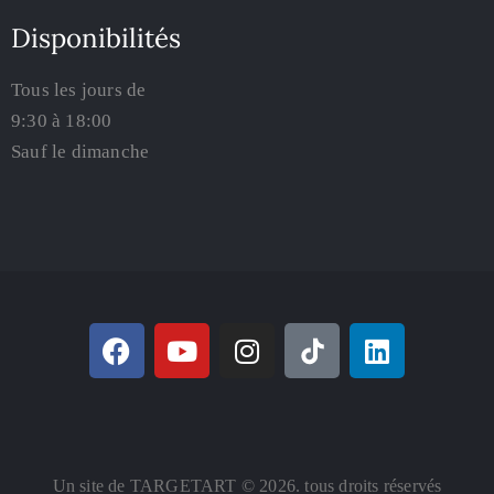
Disponibilités
Tous les jours de
9:30 à 18:00
Sauf le dimanche
Un site de TARGETART © 2026. tous droits réservés