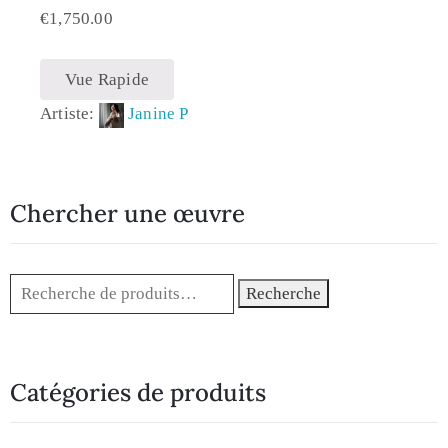
€
1,750.00
Vue Rapide
Artiste:
Janine P
Chercher une œuvre
Recherche
Catégories de produits