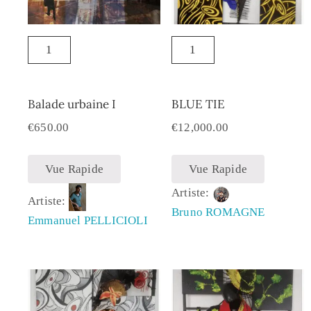
Balade urbaine I
BLUE TIE
€
650.00
€
12,000.00
Vue Rapide
Vue Rapide
Artiste:
Artiste:
Bruno ROMAGNE
Emmanuel PELLICIOLI