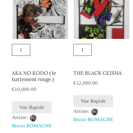
AKA NO KODO ( le
THE BLACK GEISHA
battement rouge )
€
12,000.00
€
10,000.00
Vue Rapide
Vue Rapide
Artiste:
Artiste:
Bruno ROMAGNE
Bruno ROMAGNE