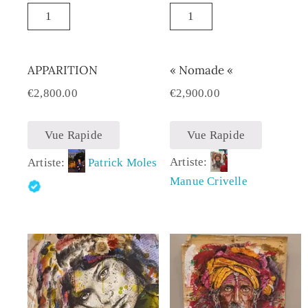
APPARITION
« Nomade «
€
2,800.00
€
2,900.00
Vue Rapide
Vue Rapide
Artiste:
Artiste:
Patrick Moles
Manue Crivelle