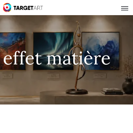
effet matière