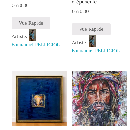
crépuscule
€
650.00
€
650.00
Vue Rapide
Vue Rapide
Artiste:
Artiste:
Emmanuel PELLICIOLI
Emmanuel PELLICIOLI