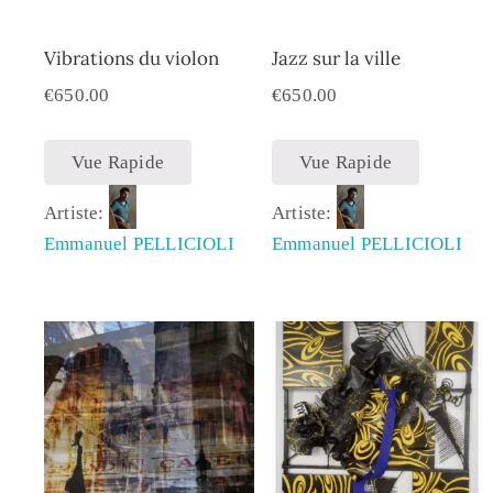
Vibrations du violon
Jazz sur la ville
€
650.00
€
650.00
Vue Rapide
Vue Rapide
Artiste:
Artiste:
Emmanuel PELLICIOLI
Emmanuel PELLICIOLI