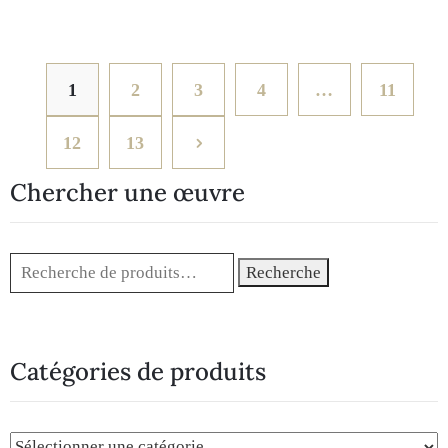
1
2
3
4
…
11
12
13
Chercher une œuvre
Recherche
Catégories de produits