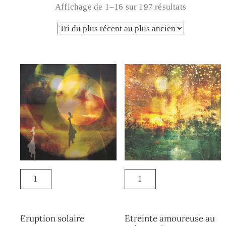
Affichage de 1–16 sur 197 résultats
Eruption solaire
Etreinte amoureuse au