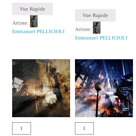
Vue Rapide
Vue Rapide
Artiste:
Artiste:
Emmanuel PELLICIOLI
Emmanuel PELLICIOLI