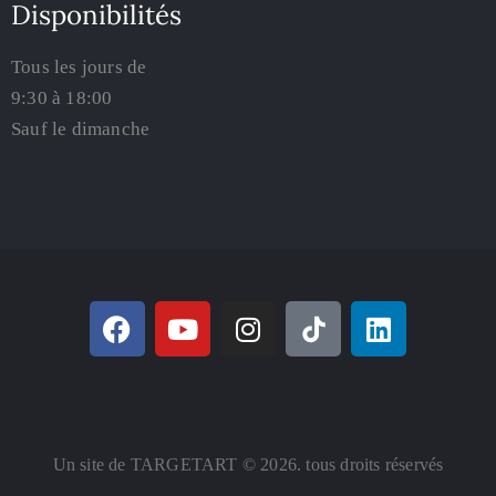
Disponibilités
Tous les jours de
9:30 à 18:00
Sauf le dimanche
Un site de TARGETART © 2026. tous droits réservés