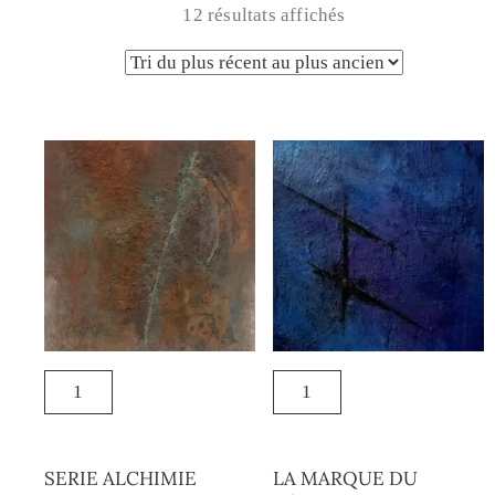
12 résultats affichés
SERIE ALCHIMIE
LA MARQUE DU