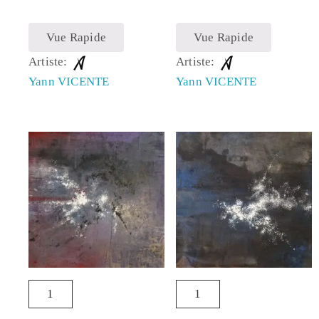
Vue Rapide
Vue Rapide
Artiste:
Artiste:
Yann VICENTE
Yann VICENTE