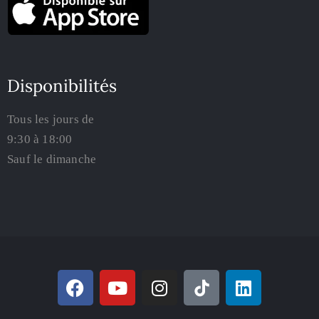
Disponibilités
Tous les jours de
9:30 à 18:00
Sauf le dimanche