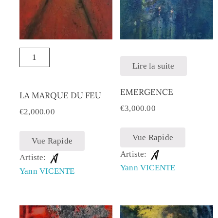
Lire la suite
EMERGENCE
LA MARQUE DU FEU
€
3,000.00
€
2,000.00
Vue Rapide
Vue Rapide
Artiste:
Artiste:
Yann VICENTE
Yann VICENTE