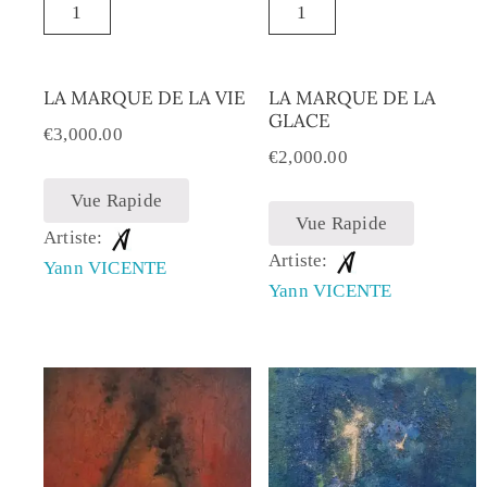
LA MARQUE DE LA VIE
LA MARQUE DE LA
GLACE
€
3,000.00
€
2,000.00
Vue Rapide
Vue Rapide
Artiste:
Artiste:
Yann VICENTE
Yann VICENTE