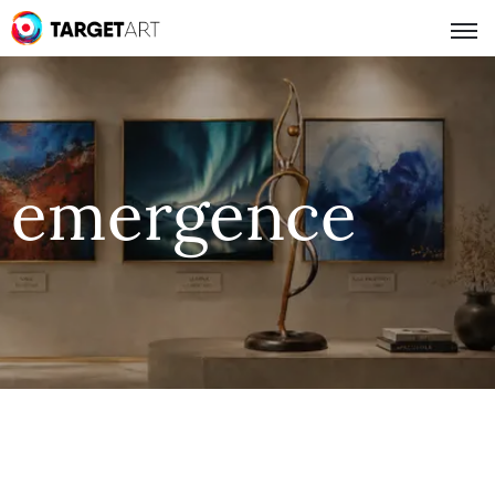
emergence