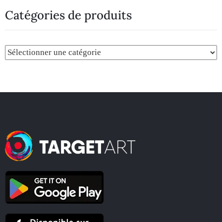
Catégories de produits