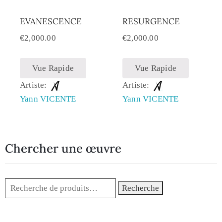
EVANESCENCE
RESURGENCE
€
2,000.00
€
2,000.00
Vue Rapide
Vue Rapide
Artiste:
Artiste:
Yann VICENTE
Yann VICENTE
Chercher une œuvre
Recherche