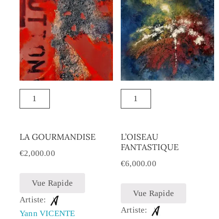
LA GOURMANDISE
L’OISEAU
FANTASTIQUE
€
2,000.00
€
6,000.00
Vue Rapide
Vue Rapide
Artiste:
Artiste:
Yann VICENTE