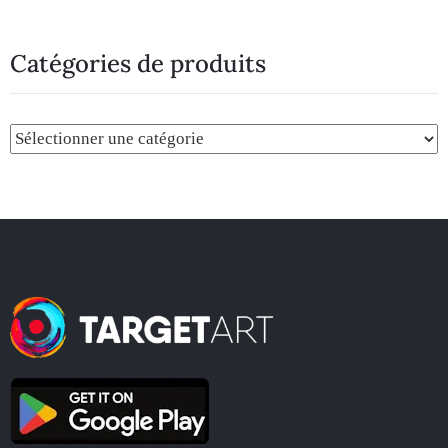
Catégories de produits