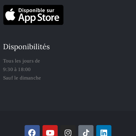
Disponibilités
Tous les jours de
9:30 à 18:00
Sauf le dimanche