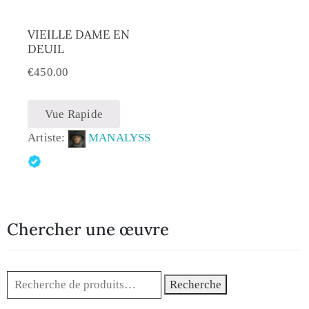
VIEILLE DAME EN
DEUIL
€
450.00
Vue Rapide
Artiste:
MANALYSS
Chercher une œuvre
Recherche