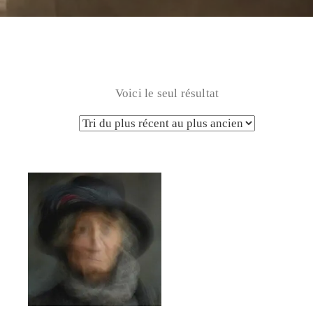
Voici le seul résultat