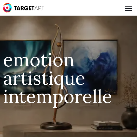
emotion
artistique
intemporelle