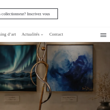
 collectionneur? Inscrivez vous
ing d’art
Actualités
Contact