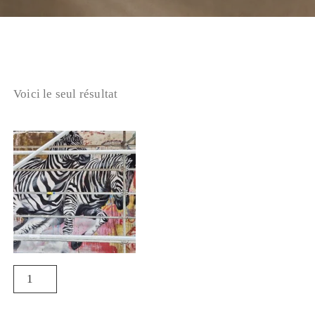
Voici le seul résultat