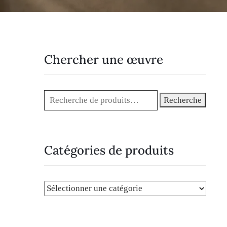
Chercher une œuvre
Recherche
Catégories de produits