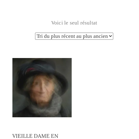
Voici le seul résultat
VIEILLE DAME EN