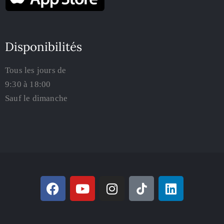
Disponibilités
Tous les jours de
9:30 à 18:00
Sauf le dimanche