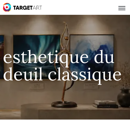
esthetique du
deuil classique