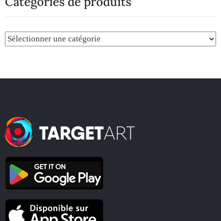
Catégories de produits