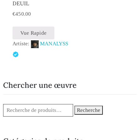
DEUIL
€
450.00
Vue Rapide
Artiste:
MANALYSS
Chercher une œuvre
Recherche