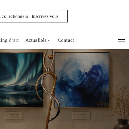
 collectionneur? Inscrivez vous
ing d’art
Actualités
Contact