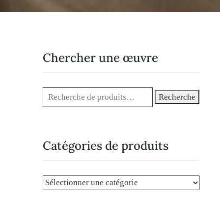
Chercher une œuvre
Recherche
Catégories de produits