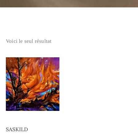
Voici le seul résultat
SASKILD