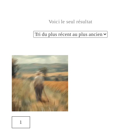
Voici le seul résultat