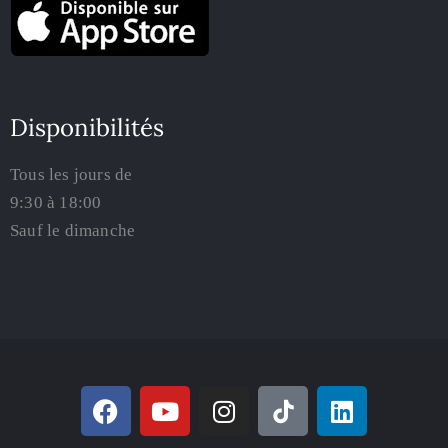
Disponibilités
Tous les jours de
9:30 à 18:00
Sauf le dimanche