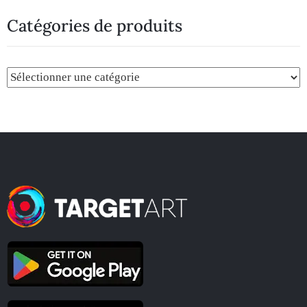
Catégories de produits