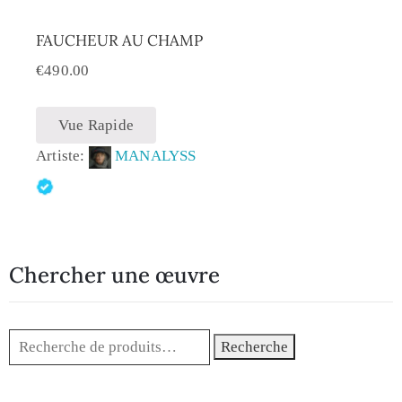
FAUCHEUR AU CHAMP
€
490.00
Vue Rapide
Artiste:
MANALYSS
Chercher une œuvre
Recherche