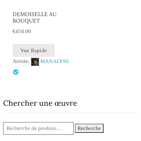
DEMOISELLE AU
BOUQUET
€
450.00
Vue Rapide
Artiste:
MANALYSS
Chercher une œuvre
Recherche