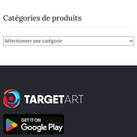
Catégories de produits