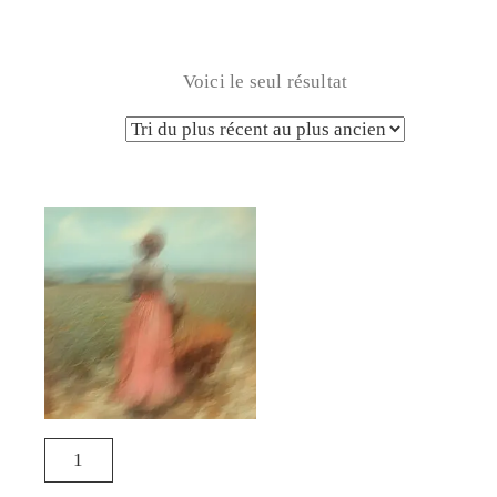
Voici le seul résultat