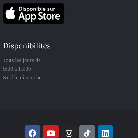
Disponibilités
Tous les jours de
9:30 à 18:00
Sauf le dimanche