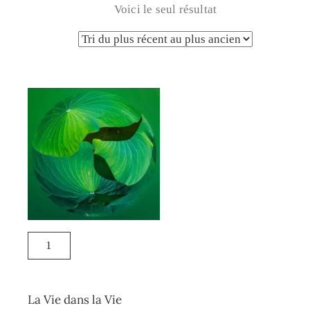
Voici le seul résultat
La Vie dans la Vie