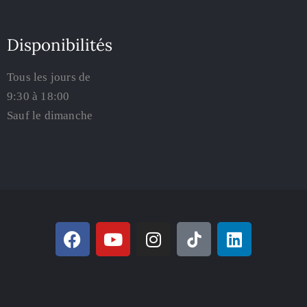
Disponibilités
Tous les jours de
9:30 à 18:00
Sauf le dimanche