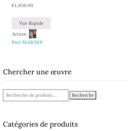
€
1,850.00
Vue Rapide
Artiste:
Paul MARNEF
Chercher une œuvre
Recherche
Catégories de produits