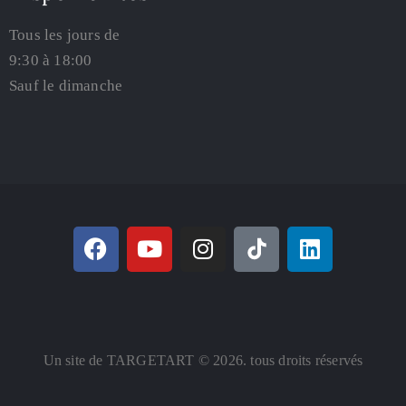
Tous les jours de
9:30 à 18:00
Sauf le dimanche
Un site de TARGETART © 2026. tous droits réservés