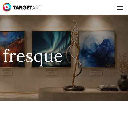
fresque