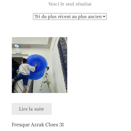
Voici le seul résultat
Lire la suite
Fresque Azrak Cloes 31