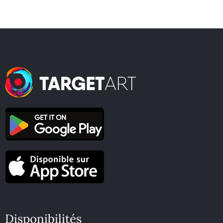
Disponibilités