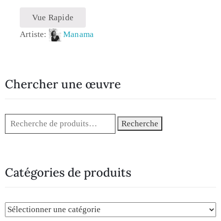
Vue Rapide
Artiste:
Manama
Chercher une œuvre
Recherche
Catégories de produits