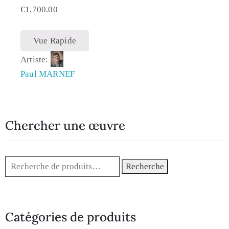
€
1,700.00
Vue Rapide
Artiste:
Paul MARNEF
Chercher une œuvre
Recherche
Catégories de produits