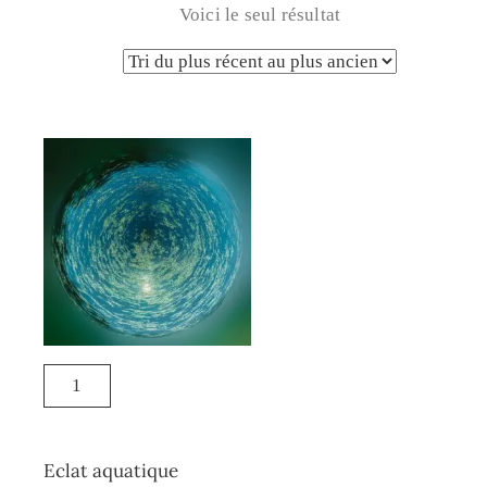
Voici le seul résultat
Eclat aquatique