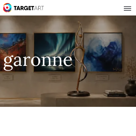
garonne