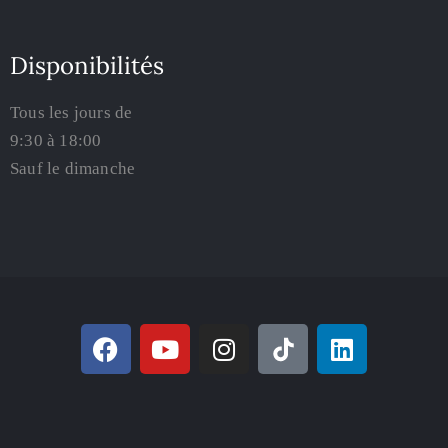
Disponibilités
Tous les jours de
9:30 à 18:00
Sauf le dimanche