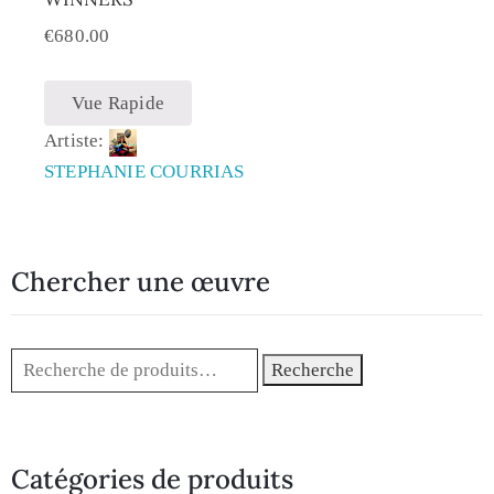
€
680.00
Vue Rapide
Artiste:
STEPHANIE COURRIAS
Chercher une œuvre
Recherche
Catégories de produits