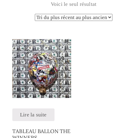
Voici le seul résultat
Lire la suite
TABLEAU BALLON THE
WINNERS