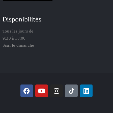
Disponibilités
Tous les jours de
9:30 à 18:00
Sauf le dimanche