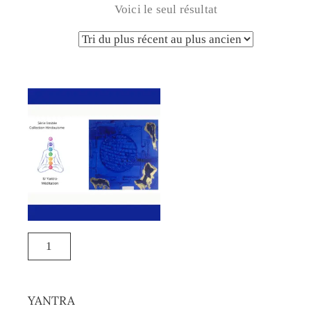
Voici le seul résultat
YANTRA