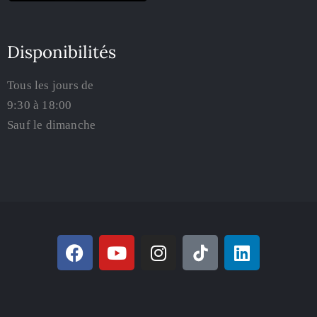
Disponibilités
Tous les jours de
9:30 à 18:00
Sauf le dimanche