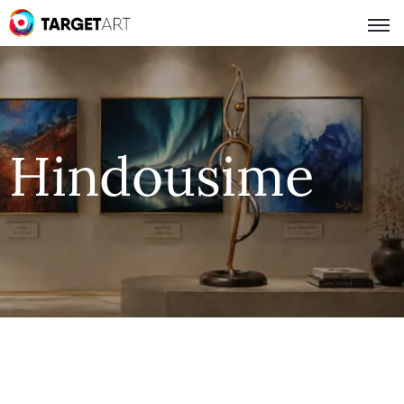
Hindousime