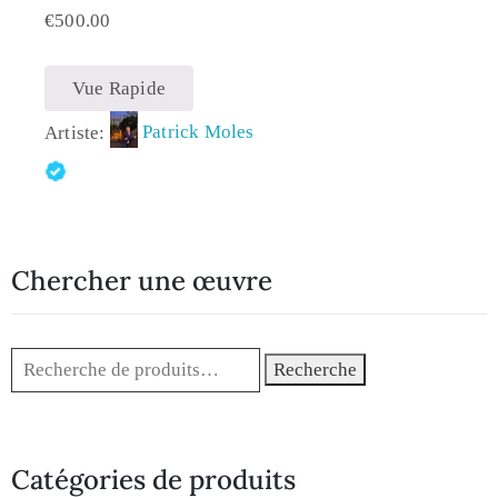
€
500.00
Vue Rapide
Artiste:
Patrick Moles
Chercher une œuvre
Recherche
Catégories de produits