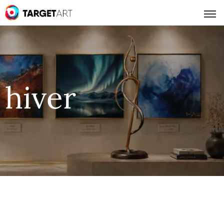
hiver