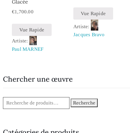
Glacée
€
1,700.00
Vue Rapide
Artiste:
Vue Rapide
Jacques Bravo
Artiste:
Paul MARNEF
Chercher une œuvre
Recherche
Catégories de produits