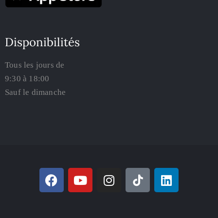
Disponibilités
Tous les jours de
9:30 à 18:00
Sauf le dimanche