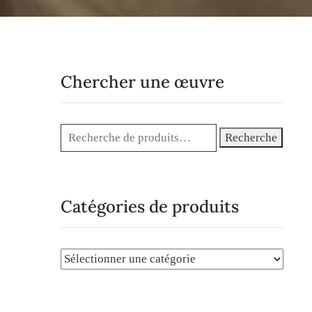
Chercher une œuvre
Recherche
Catégories de produits