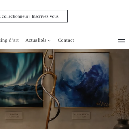
 collectionneur? Inscrivez vous
ing d’art
Actualités
Contact