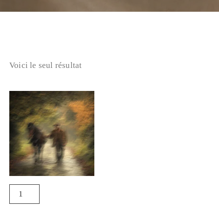
Voici le seul résultat