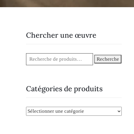
Chercher une œuvre
Recherche
Catégories de produits