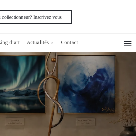
 collectionneur? Inscrivez vous
ing d’art
Actualités
Contact