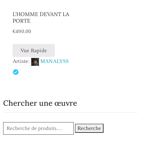
L’HOMME DEVANT LA
PORTE
€
490.00
Vue Rapide
Artiste:
MANALYSS
Chercher une œuvre
Recherche