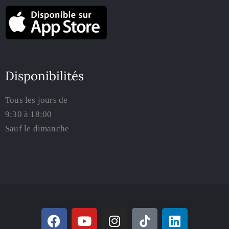
Disponibilités
Tous les jours de
9:30 à 18:00
Sauf le dimanche