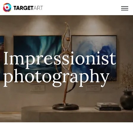
Impressionist
photography