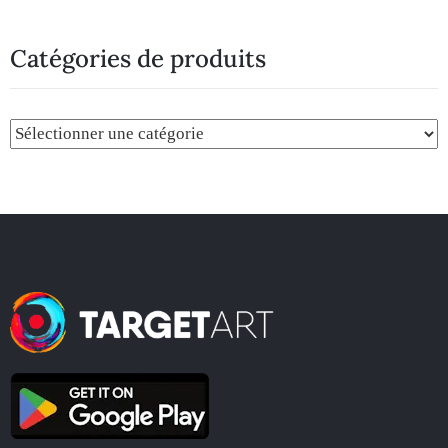
Catégories de produits