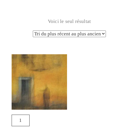
Voici le seul résultat