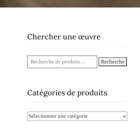
Chercher une œuvre
Recherche
Catégories de produits