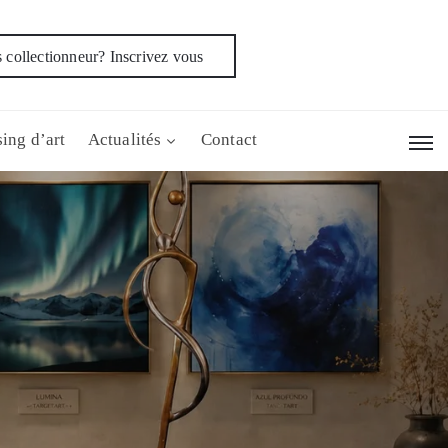
 collectionneur? Inscrivez vous
ing d’art
Actualités
Contact