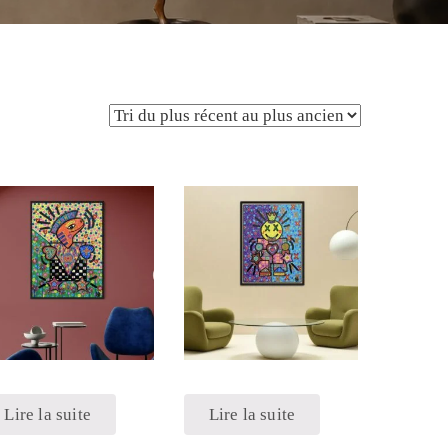
Lire la suite
Lire la suite