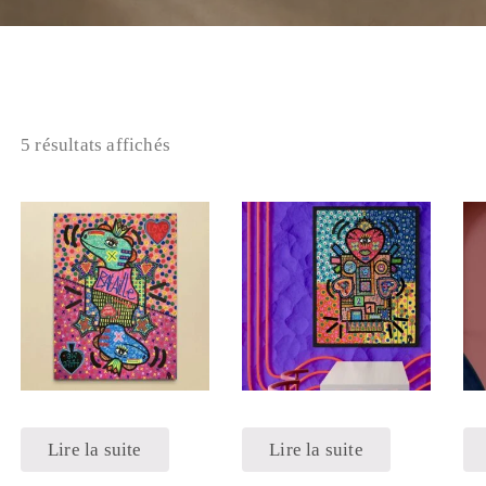
5 résultats affichés
Lire la suite
Lire la suite