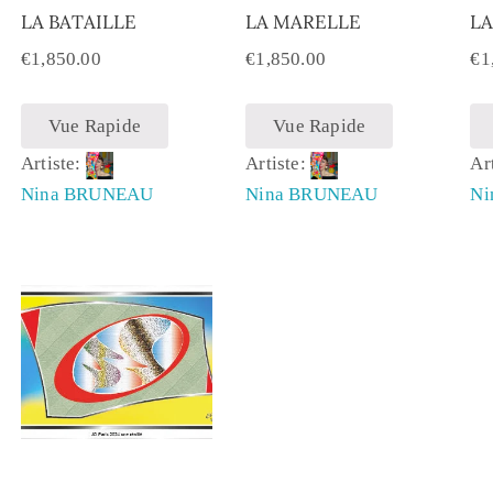
LA BATAILLE
LA MARELLE
LA
€
1,850.00
€
1,850.00
€
1
Vue Rapide
Vue Rapide
Artiste:
Artiste:
Ar
Nina BRUNEAU
Nina BRUNEAU
Ni