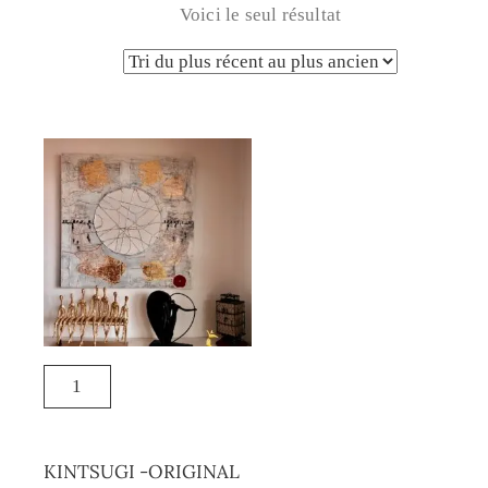
Voici le seul résultat
KINTSUGI -ORIGINAL