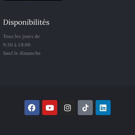
Disponibilités
Tous les jours de
9:30 à 18:00
Sauf le dimanche