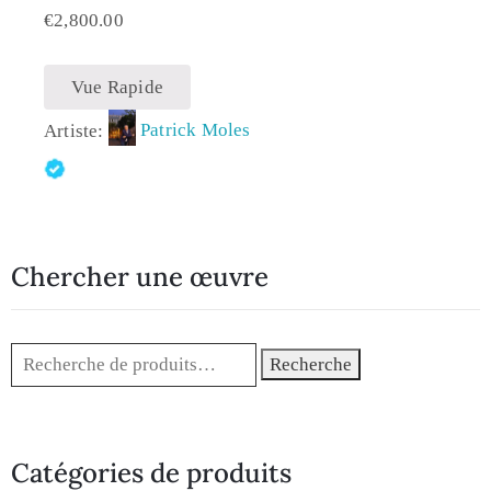
€
2,800.00
Vue Rapide
Artiste:
Patrick Moles
Chercher une œuvre
Recherche
Catégories de produits