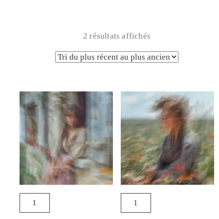
2 résultats affichés