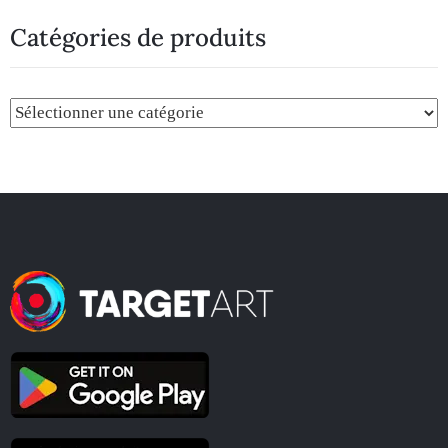
Catégories de produits