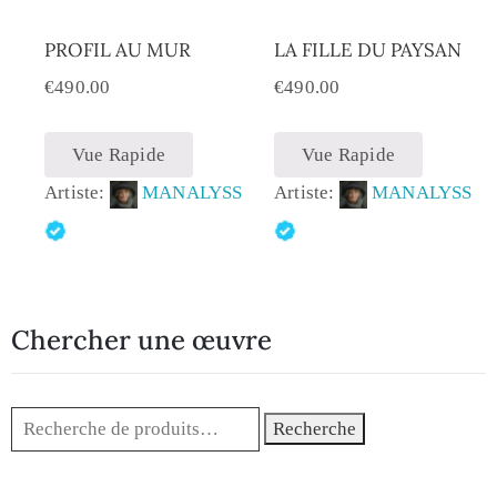
PROFIL AU MUR
LA FILLE DU PAYSAN
€
490.00
€
490.00
Vue Rapide
Vue Rapide
Artiste:
MANALYSS
Artiste:
MANALYSS
Chercher une œuvre
Recherche