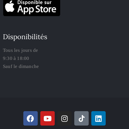
Disponibilités
Tous les jours de
9:30 à 18:00
Sauf le dimanche