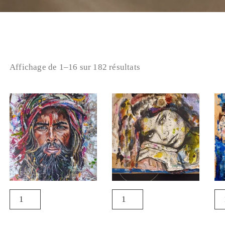
Affichage de 1–16 sur 182 résultats