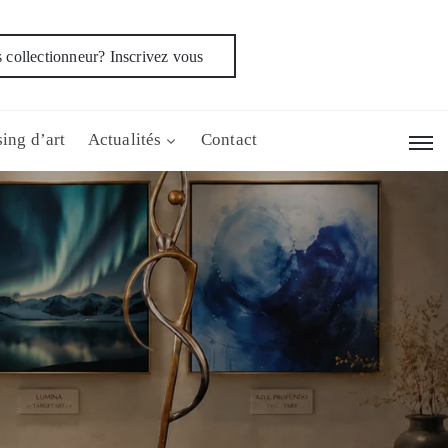
 collectionneur? Inscrivez vous
ing d’art
Actualités
Contact