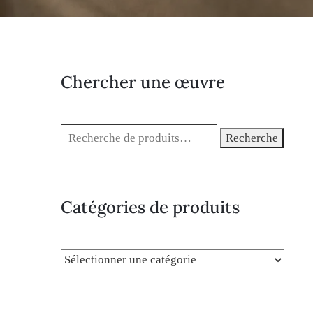
Chercher une œuvre
Recherche
Catégories de produits