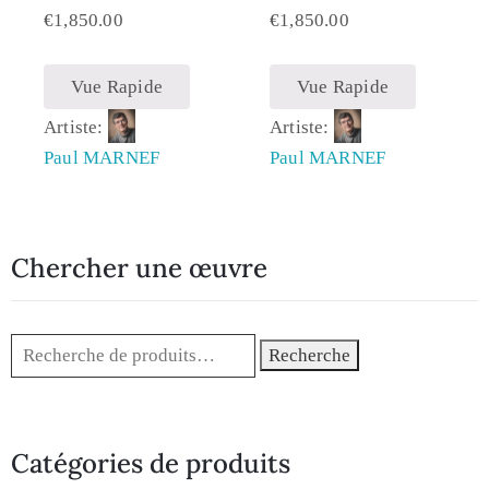
€
1,850.00
€
1,850.00
Vue Rapide
Vue Rapide
Artiste:
Artiste:
Paul MARNEF
Paul MARNEF
Chercher une œuvre
Recherche
Catégories de produits