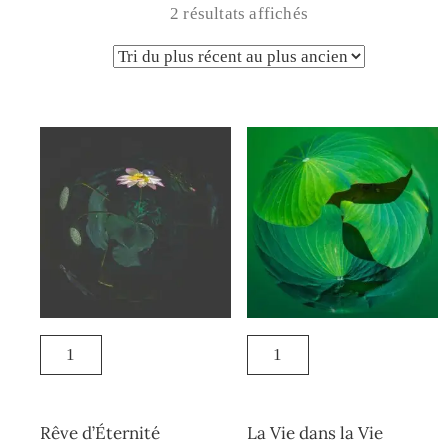
2 résultats affichés
Rêve d’Éternité
La Vie dans la Vie