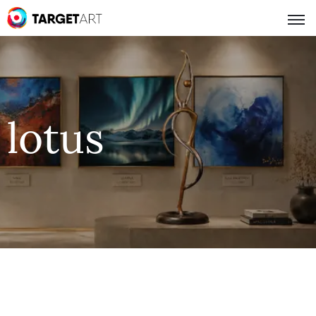
lotus