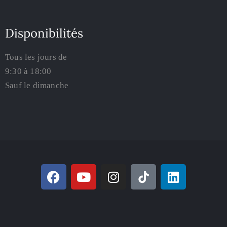
Disponibilités
Tous les jours de
9:30 à 18:00
Sauf le dimanche