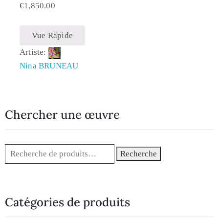
€
1,850.00
Vue Rapide
Artiste:
Nina BRUNEAU
Chercher une œuvre
Recherche
Catégories de produits