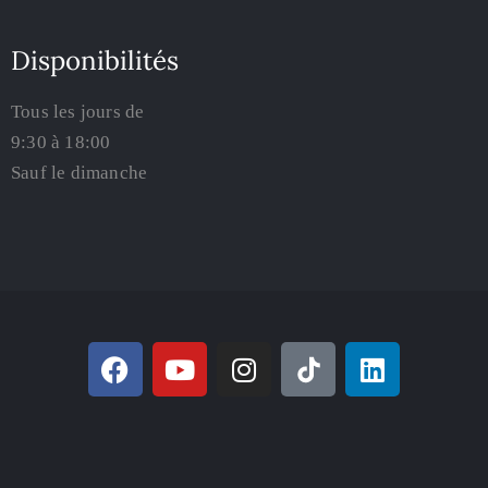
Disponibilités
Tous les jours de
9:30 à 18:00
Sauf le dimanche