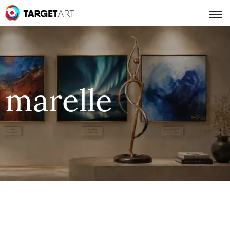
marelle