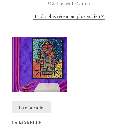
Voici le seul résultat
Lire la suite
LA MARELLE