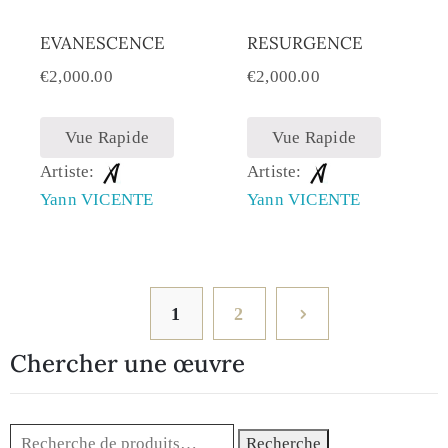
EVANESCENCE
RESURGENCE
€
2,000.00
€
2,000.00
Vue Rapide
Vue Rapide
Artiste:
Artiste:
Yann VICENTE
Yann VICENTE
1
2
Chercher une œuvre
Recherche