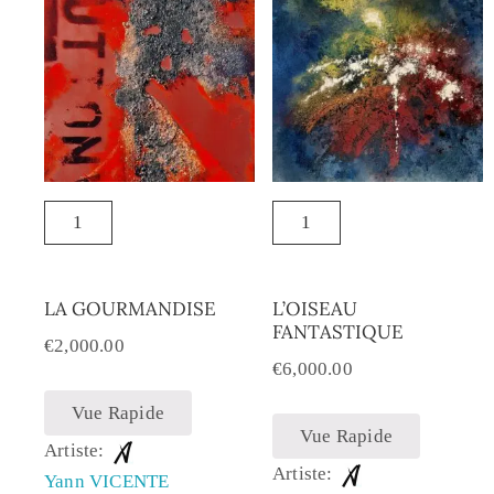
LA GOURMANDISE
L’OISEAU
FANTASTIQUE
€
2,000.00
€
6,000.00
Vue Rapide
Vue Rapide
Artiste:
Artiste:
Yann VICENTE