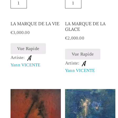
LA MARQUE DE LA VIE
LA MARQUE DE LA
GLACE
€
3,000.00
€
2,000.00
Vue Rapide
Vue Rapide
Artiste:
Artiste:
Yann VICENTE
Yann VICENTE