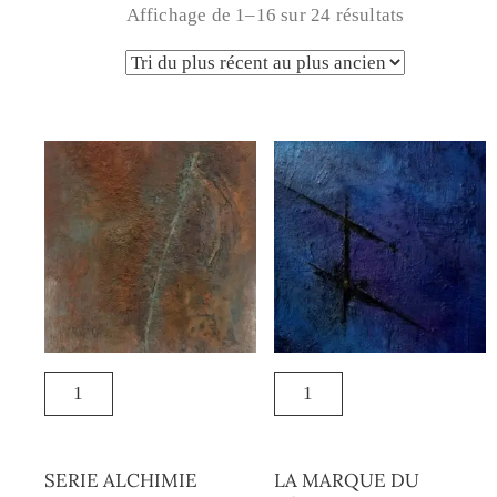
Affichage de 1–16 sur 24 résultats
SERIE ALCHIMIE
LA MARQUE DU