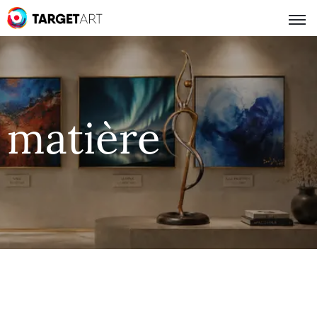
matière