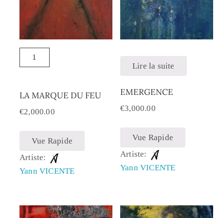
Lire la suite
EMERGENCE
LA MARQUE DU FEU
€
3,000.00
€
2,000.00
Vue Rapide
Vue Rapide
Artiste:
Artiste:
Yann VICENTE
Yann VICENTE