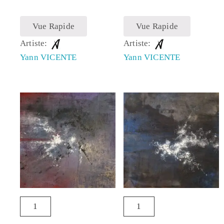
Vue Rapide
Vue Rapide
Artiste:
Artiste:
Yann VICENTE
Yann VICENTE