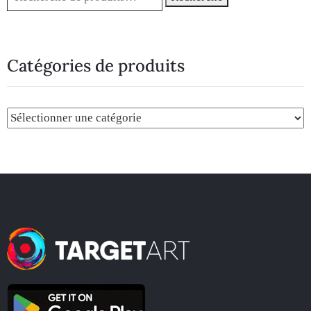
Catégories de produits