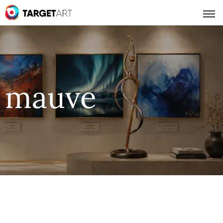
mauve