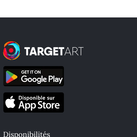
Disponibilités