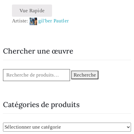
Vue Rapide
Artiste:
gil'ber Pautler
Chercher une œuvre
Recherche
Catégories de produits