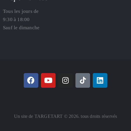
Tous les jours de
9:30 à 18:00
Sauf le dimanche
Un site de TARGETART © 2026. tous droits réservés