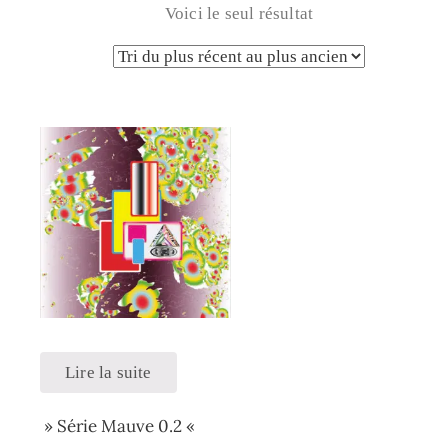
Voici le seul résultat
Lire la suite
» Série Mauve 0.2 «