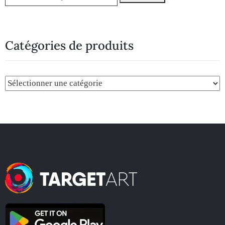
Catégories de produits