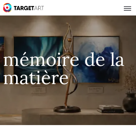
mémoire de la
matière