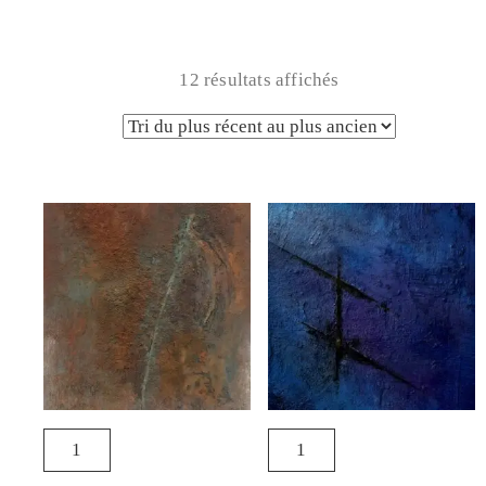
12 résultats affichés