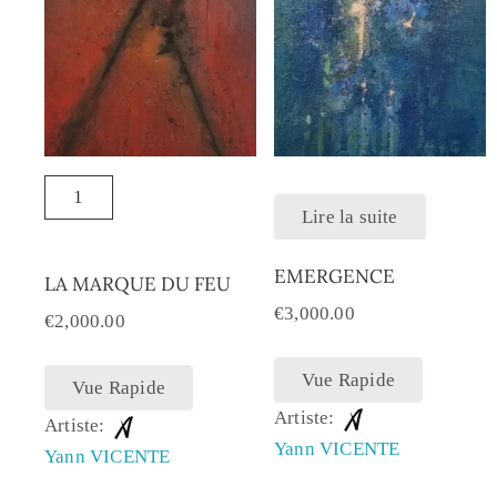
Lire la suite
EMERGENCE
LA MARQUE DU FEU
€
3,000.00
€
2,000.00
Vue Rapide
Vue Rapide
Artiste:
Artiste:
Yann VICENTE
Yann VICENTE