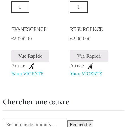
EVANESCENCE
RESURGENCE
€
2,000.00
€
2,000.00
Vue Rapide
Vue Rapide
Artiste:
Artiste:
Yann VICENTE
Yann VICENTE
Chercher une œuvre
Recherche