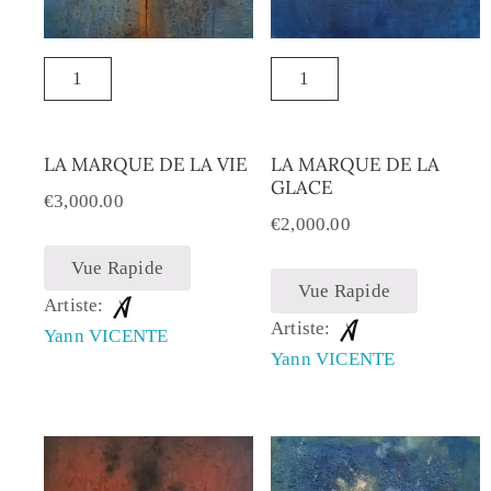
LA MARQUE DE LA VIE
LA MARQUE DE LA
GLACE
€
3,000.00
€
2,000.00
Vue Rapide
Vue Rapide
Artiste:
Artiste:
Yann VICENTE
Yann VICENTE