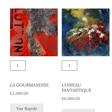
LA GOURMANDISE
L’OISEAU
FANTASTIQUE
€
2,000.00
€
6,000.00
Vue Rapide