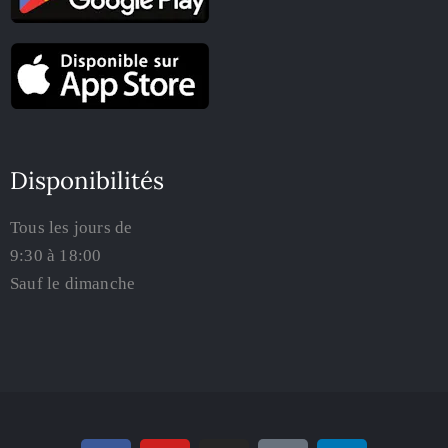
Disponibilités
Tous les jours de
9:30 à 18:00
Sauf le dimanche