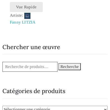
Vue Rapide
Artiste:
Fanny LITZIA
Chercher une œuvre
Recherche
Catégories de produits