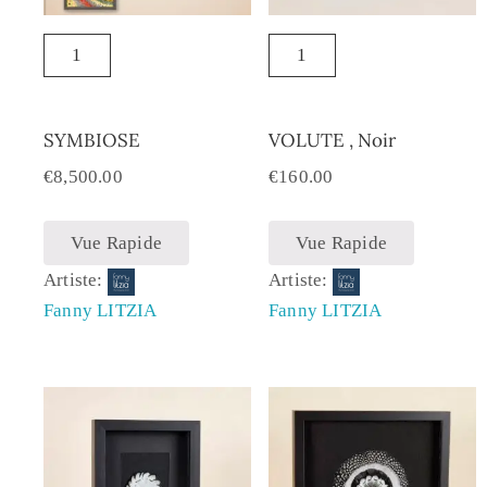
SYMBIOSE
VOLUTE , Noir
€
8,500.00
€
160.00
Vue Rapide
Vue Rapide
Artiste:
Artiste:
Fanny LITZIA
Fanny LITZIA