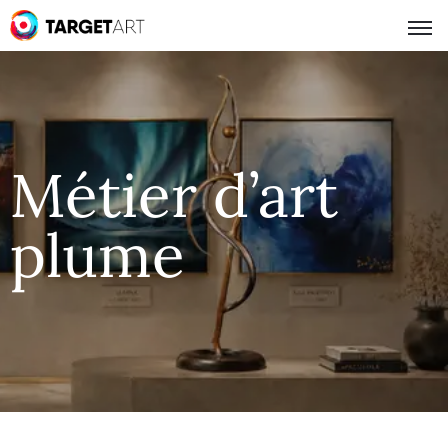
Métier d’art
plume