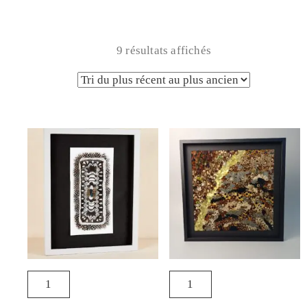
9 résultats affichés