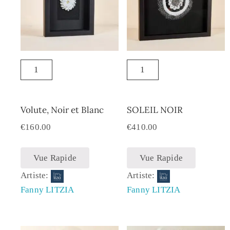
Volute, Noir et Blanc
SOLEIL NOIR
€
160.00
€
410.00
Vue Rapide
Vue Rapide
Artiste:
Artiste:
Fanny LITZIA
Fanny LITZIA