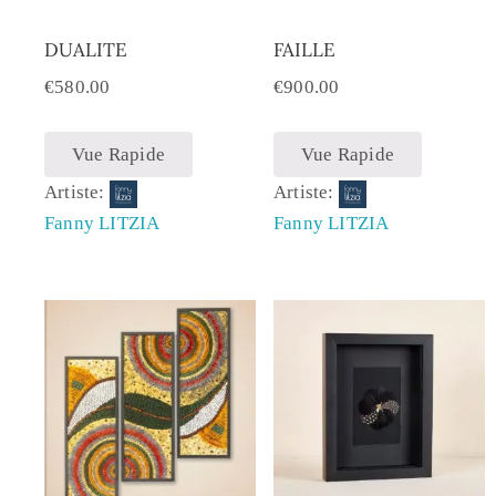
DUALITE
FAILLE
€
580.00
€
900.00
Vue Rapide
Vue Rapide
Artiste:
Artiste:
Fanny LITZIA
Fanny LITZIA