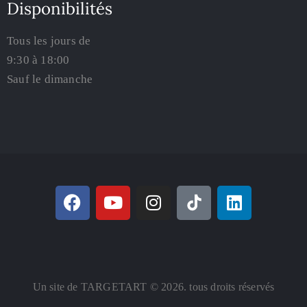
Disponibilités
Tous les jours de
9:30 à 18:00
Sauf le dimanche
Un site de TARGETART © 2026. tous droits réservés