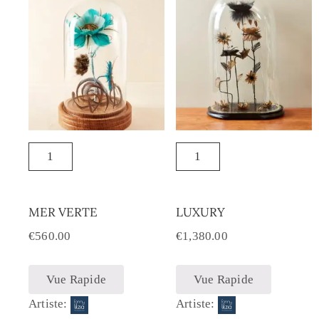
MER VERTE
LUXURY
€
560.00
€
1,380.00
Vue Rapide
Vue Rapide
Artiste:
Artiste: