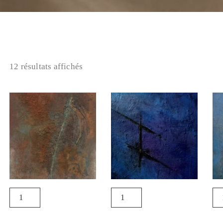
12 résultats affichés