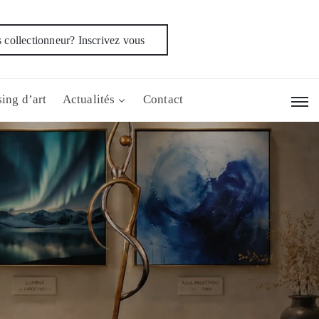
 collectionneur? Inscrivez vous
ing d’art
Actualités
Contact