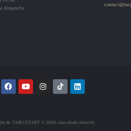
contact@targ
le dimanche
ite de TARGETART © 2026. tous droits réservés