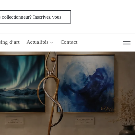
 collectionneur? Inscrivez vous
ing d’art
Actualités
Contact