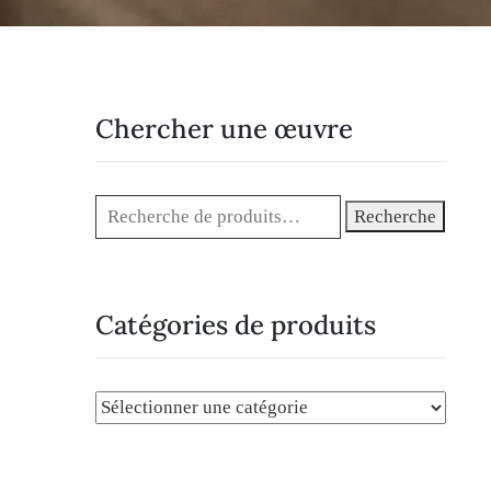
Chercher une œuvre
Recherche
Catégories de produits