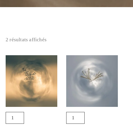
2 résultats affichés