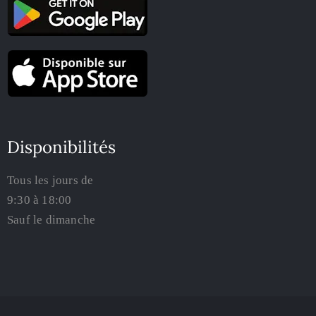
Disponibilités
Tous les jours de
9:30 à 18:00
Sauf le dimanche