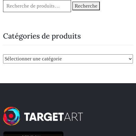
Recherche
Catégories de produits