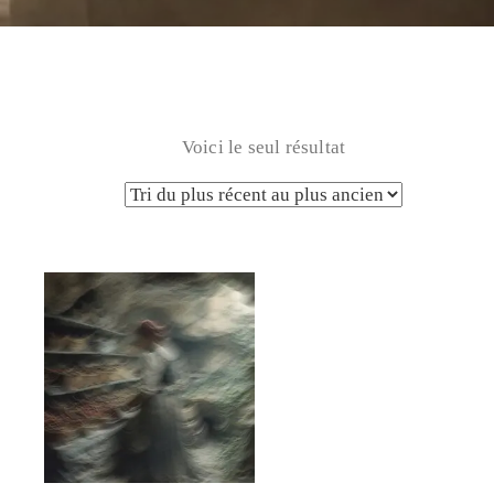
Voici le seul résultat