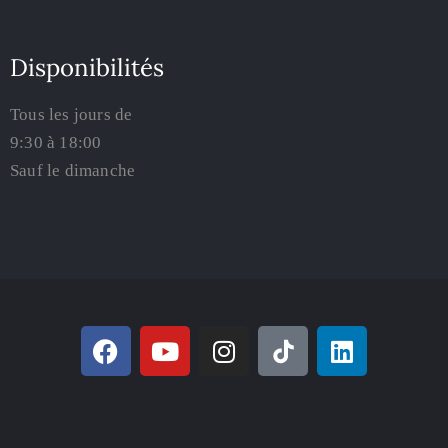
Disponibilités
Tous les jours de
9:30 à 18:00
Sauf le dimanche