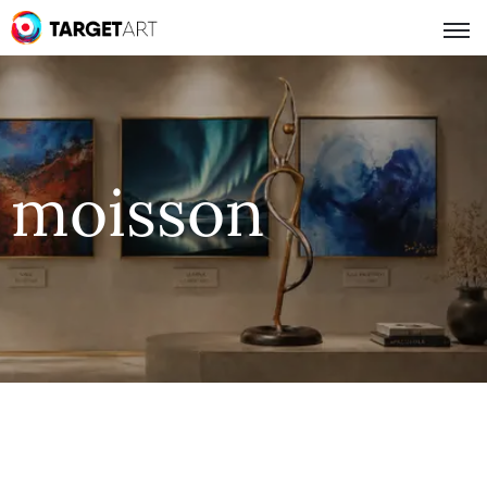
moisson