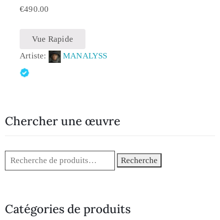
€
490.00
Vue Rapide
Artiste:
MANALYSS
Chercher une œuvre
Recherche
Catégories de produits