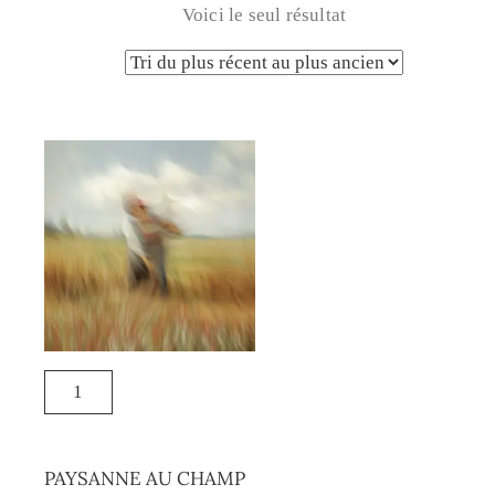
Voici le seul résultat
PAYSANNE AU CHAMP