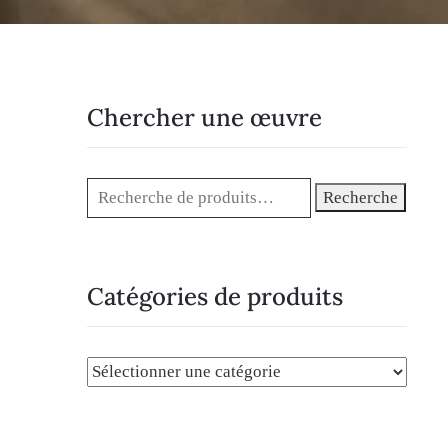
Chercher une œuvre
Recherche
Catégories de produits