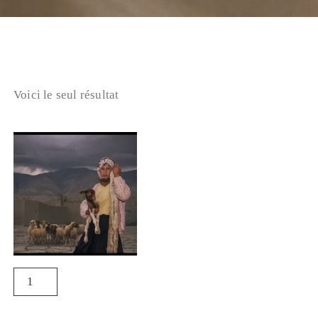
Voici le seul résultat