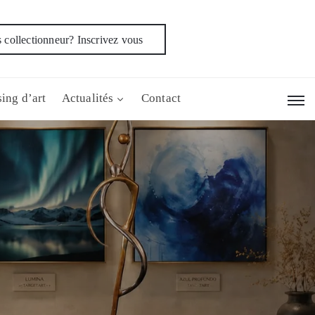
 collectionneur? Inscrivez vous
ing d’art
Actualités
Contact