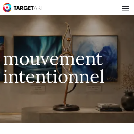
mouvement
intentionnel