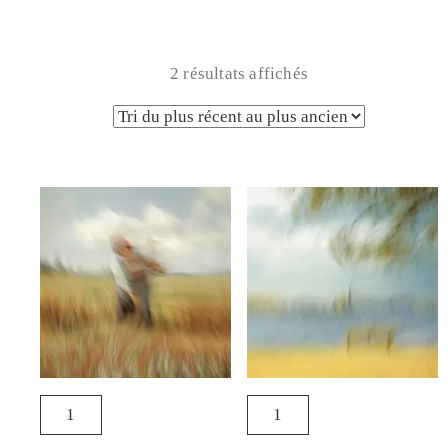
2 résultats affichés