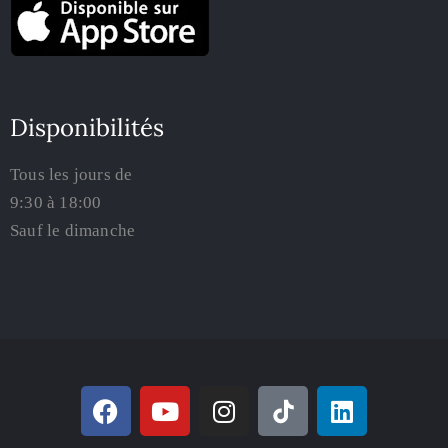
Disponibilités
Tous les jours de
9:30 à 18:00
Sauf le dimanche