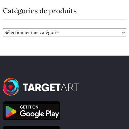
Catégories de produits