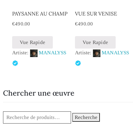
PAYSANNE AU CHAMP
VUE SUR VENISE
€
490.00
€
490.00
Vue Rapide
Vue Rapide
Artiste:
MANALYSS
Artiste:
MANALYSS
Chercher une œuvre
Recherche