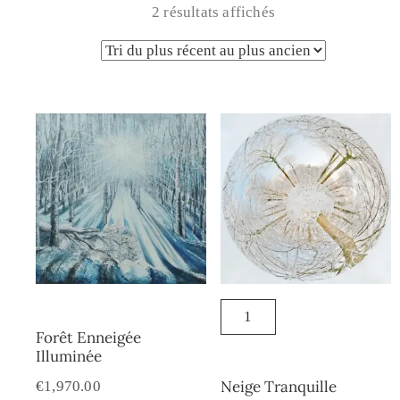
2 résultats affichés
Forêt Enneigée
Illuminée
Neige Tranquille
€
1,970.00