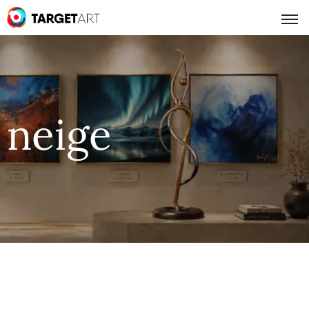
neige