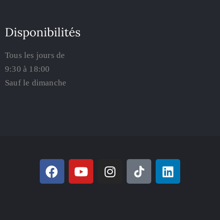
Disponibilités
Tous les jours de
9:30 à 18:00
Sauf le dimanche