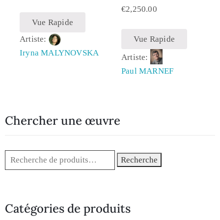
€
2,250.00
Vue Rapide
Artiste:
Vue Rapide
Iryna MALYNOVSKA
Artiste:
Paul MARNEF
Chercher une œuvre
Recherche
Catégories de produits