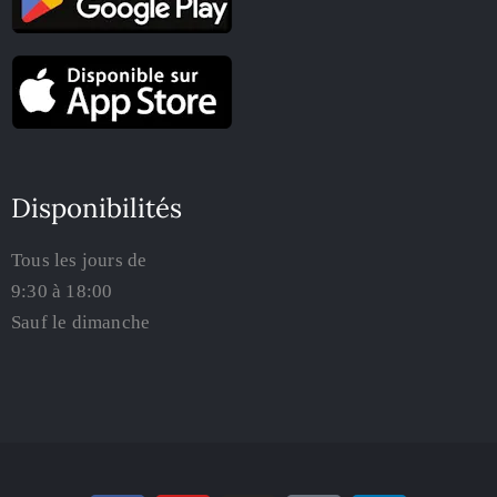
Disponibilités
Tous les jours de
9:30 à 18:00
Sauf le dimanche