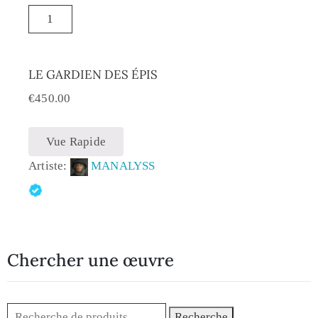
LE GARDIEN DES ÉPIS
€
450.00
Vue Rapide
Artiste:
MANALYSS
Chercher une œuvre
Recherche