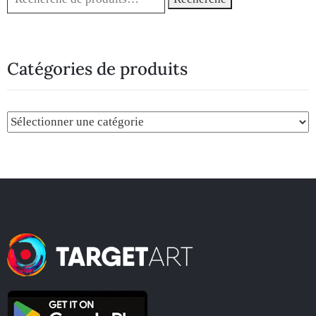
Catégories de produits