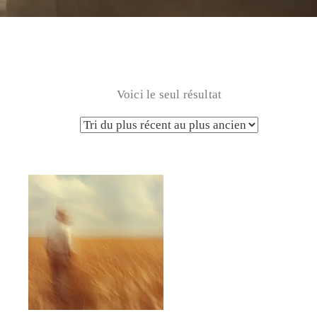
Voici le seul résultat