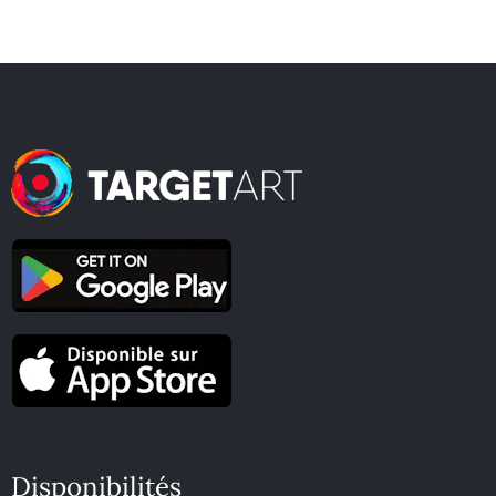
Disponibilités