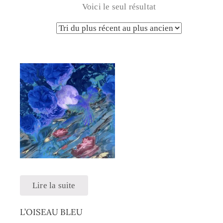
Voici le seul résultat
Lire la suite
L’OISEAU BLEU