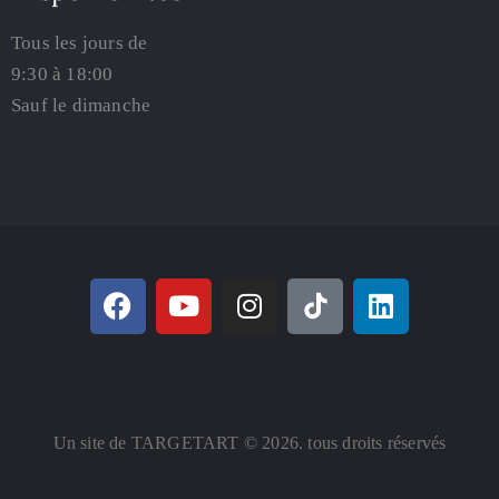
Tous les jours de
9:30 à 18:00
Sauf le dimanche
Un site de TARGETART © 2026. tous droits réservés