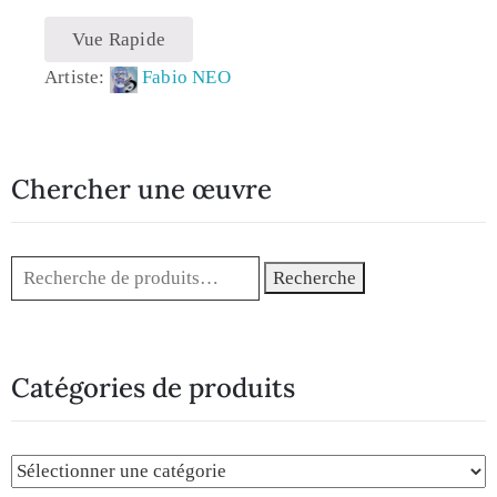
Vue Rapide
Artiste:
Fabio NEO
Chercher une œuvre
Recherche
Catégories de produits