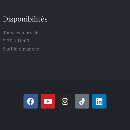
Disponibilités
Tous les jours de
9:30 à 18:00
Sauf le dimanche