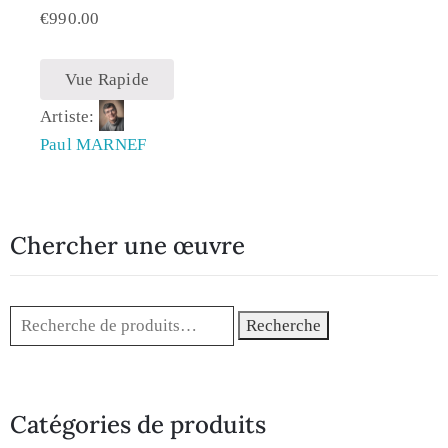
€
990.00
Vue Rapide
Artiste:
Paul MARNEF
Chercher une œuvre
Recherche
Catégories de produits