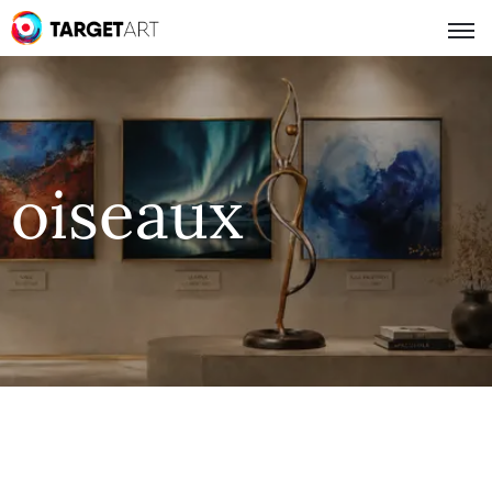
oiseaux