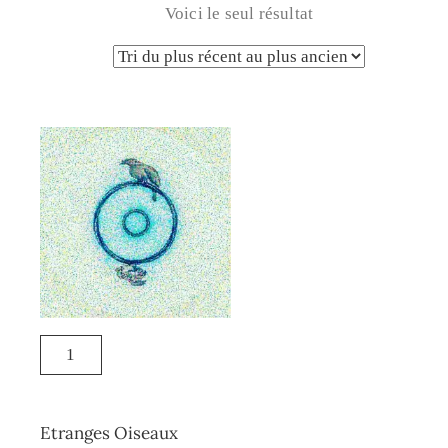
Voici le seul résultat
Etranges Oiseaux