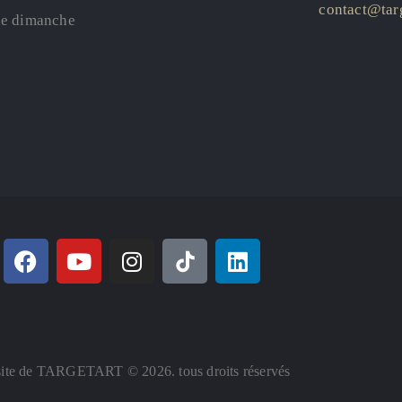
contact@targ
le dimanche
ite de TARGETART © 2026. tous droits réservés