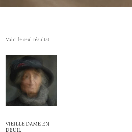
Voici le seul résultat
VIEILLE DAME EN
DEUIL