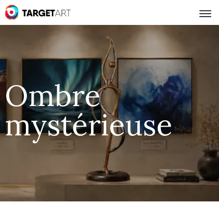
Ombre
mystérieuse