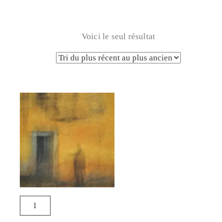
Voici le seul résultat