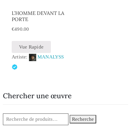
L’HOMME DEVANT LA
PORTE
€
490.00
Vue Rapide
Artiste:
MANALYSS
Chercher une œuvre
Recherche