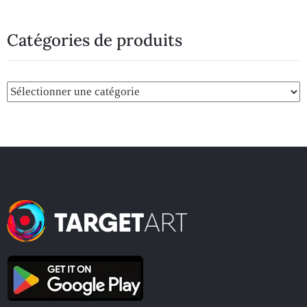
Catégories de produits