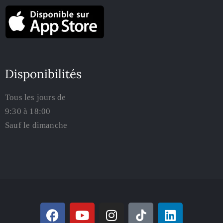
Disponibilités
Tous les jours de
9:30 à 18:00
Sauf le dimanche