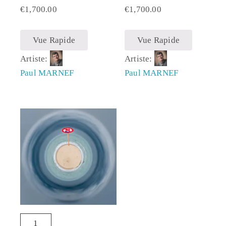
€
1,700.00
€
1,700.00
Vue Rapide
Vue Rapide
Artiste:
Artiste:
Paul MARNEF
Paul MARNEF