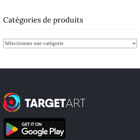
Catégories de produits