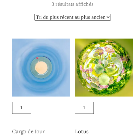
3 résultats affichés
Cargo de Jour
Lotus