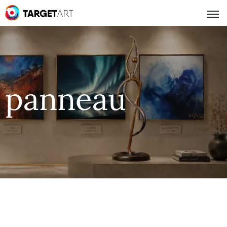
panneau