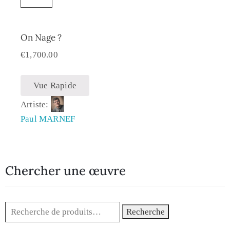
On Nage ?
€
1,700.00
Vue Rapide
Artiste:
Paul MARNEF
Chercher une œuvre
Recherche