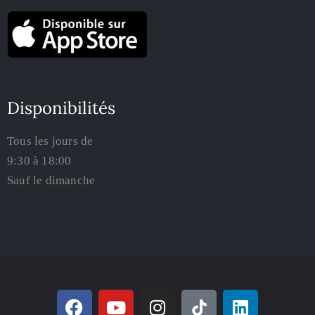
Disponibilités
Tous les jours de
9:30 à 18:00
Sauf le dimanche