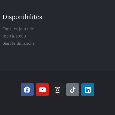
Disponibilités
Tous les jours de
9:30 à 18:00
Sauf le dimanche