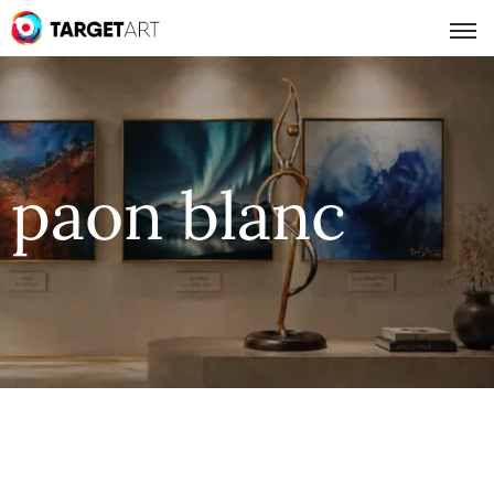
paon blanc