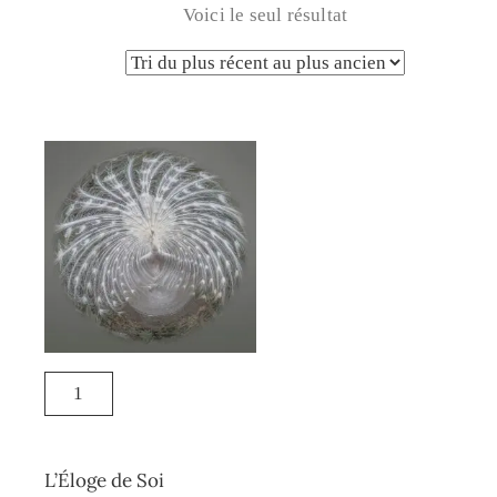
Voici le seul résultat
L’Éloge de Soi