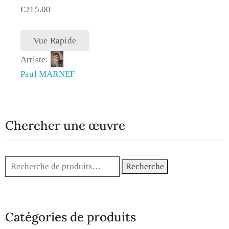
€
215.00
Vue Rapide
Artiste:
Paul MARNEF
Chercher une œuvre
Recherche
Catégories de produits