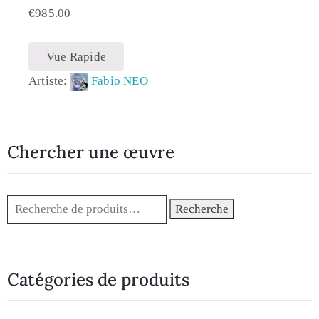
€
985.00
Vue Rapide
Artiste:
Fabio NEO
Chercher une œuvre
Recherche
Catégories de produits