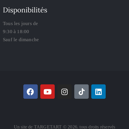
Disponibilités
Tous les jours de
9:30 à 18:00
Sauf le dimanche
Un site de TARGETART © 2026. tous droits réservés