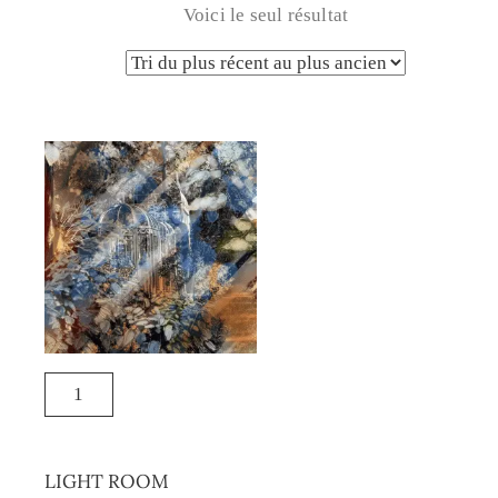
Voici le seul résultat
LIGHT ROOM