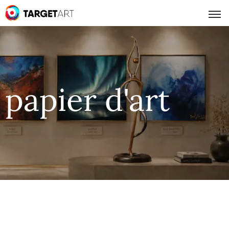
papier d'art