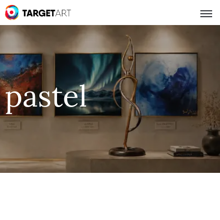
pastel