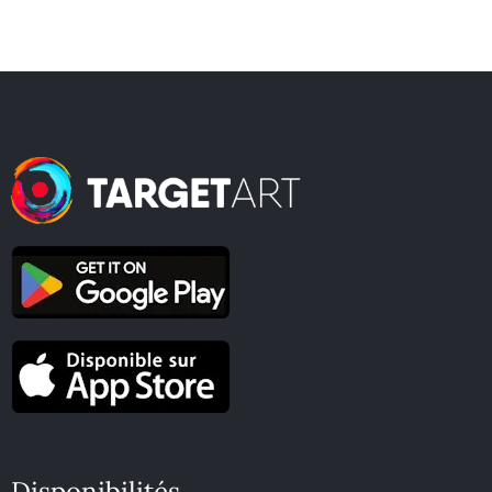
Disponibilités