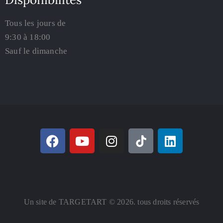
Tous les jours de
9:30 à 18:00
Sauf le dimanche
Un site de TARGETART © 2026. tous droits réservés