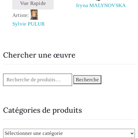
Vue Rapide
Iryna MALYNOVSKA
Artiste:
Sylvie PULUR
Chercher une œuvre
Recherche
Catégories de produits