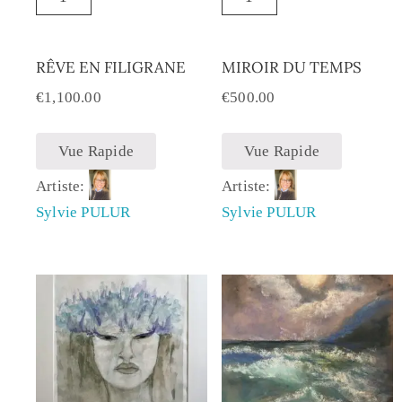
RÊVE EN FILIGRANE
MIROIR DU TEMPS
€
1,100.00
€
500.00
Vue Rapide
Vue Rapide
Artiste:
Artiste:
Sylvie PULUR
Sylvie PULUR