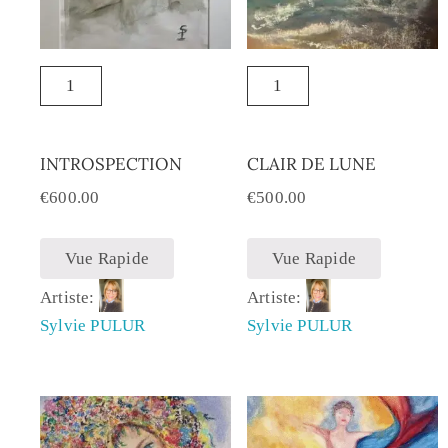
INTROSPECTION
CLAIR DE LUNE
€
600.00
€
500.00
Vue Rapide
Vue Rapide
Artiste:
Artiste:
Sylvie PULUR
Sylvie PULUR