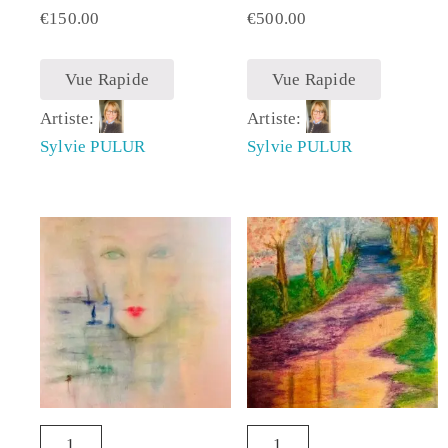
€
150.00
€
500.00
Vue Rapide
Vue Rapide
Artiste:
Artiste:
Sylvie PULUR
Sylvie PULUR