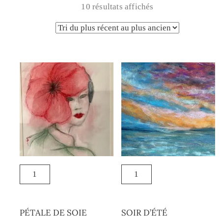
10 résultats affichés
PÉTALE DE SOIE
SOIR D’ÉTÉ