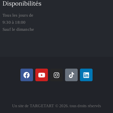
Disponibilités
Tous les jours de
9:30 à 18:00
Sauf le dimanche
Un site de TARGETART © 2026. tous droits réservés