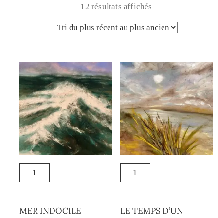
12 résultats affichés
MER INDOCILE
LE TEMPS D’UN