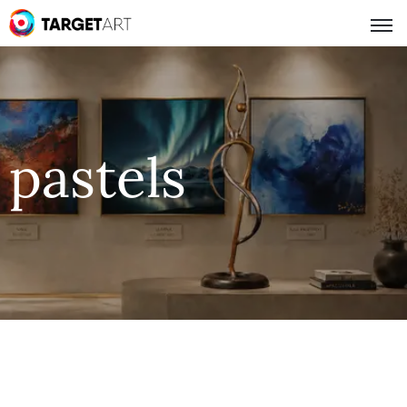
pastels