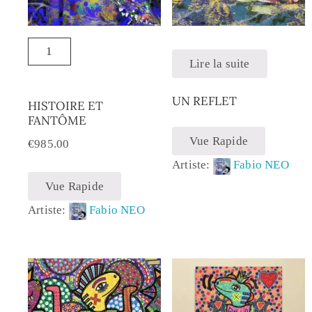
Lire la suite
UN REFLET
HISTOIRE ET
FANTÔME
Vue Rapide
€
985.00
Artiste:
Fabio NEO
Vue Rapide
Artiste:
Fabio NEO