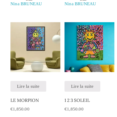
Nina BRUNEAU
Nina BRUNEAU
Lire la suite
Lire la suite
LE MORPION
1 2 3 SOLEIL
€
1,850.00
€
1,850.00