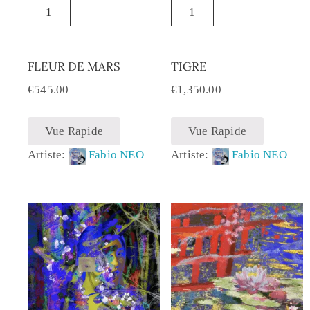
FLEUR DE MARS
TIGRE
€
545.00
€
1,350.00
Vue Rapide
Vue Rapide
Artiste:
Fabio NEO
Artiste:
Fabio NEO