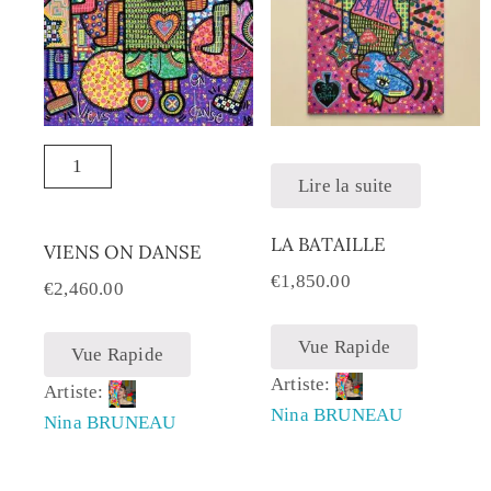
Lire la suite
LA BATAILLE
VIENS ON DANSE
€
1,850.00
€
2,460.00
Vue Rapide
Vue Rapide
Artiste:
Artiste:
Nina BRUNEAU
Nina BRUNEAU