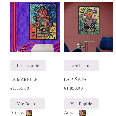
Lire la suite
Lire la suite
LA MARELLE
LA PIÑATA
€
1,850.00
€
1,850.00
Vue Rapide
Vue Rapide
Artiste:
Artiste: