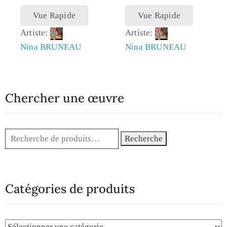
Vue Rapide
Vue Rapide
Artiste:
Artiste:
Nina BRUNEAU
Nina BRUNEAU
Chercher une œuvre
Recherche
Catégories de produits