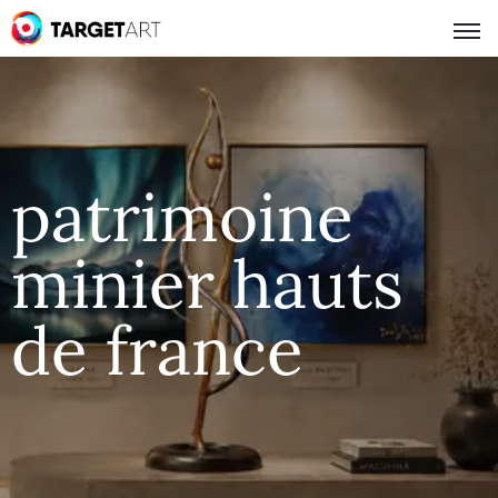
patrimoine
minier hauts
de france