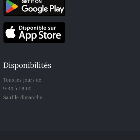
Disponibilités
Tous les jours de
9:30 à 18:00
Sauf le dimanche