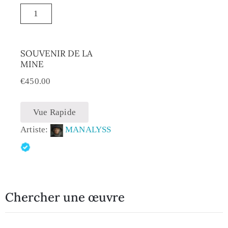
SOUVENIR DE LA
MINE
€
450.00
Vue Rapide
Artiste:
MANALYSS
Chercher une œuvre