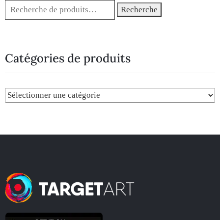
Recherche
Catégories de produits