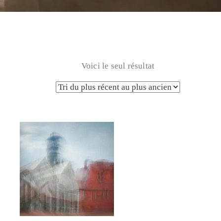
Voici le seul résultat