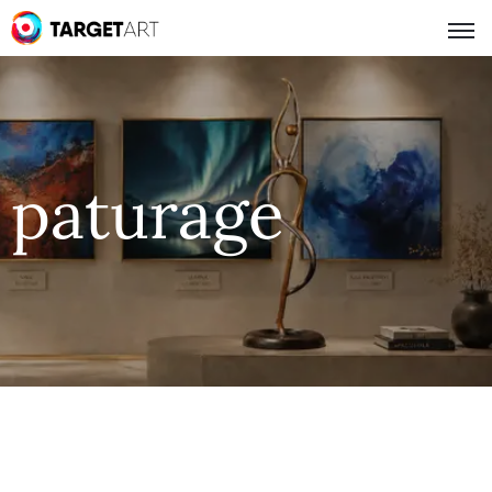
paturage