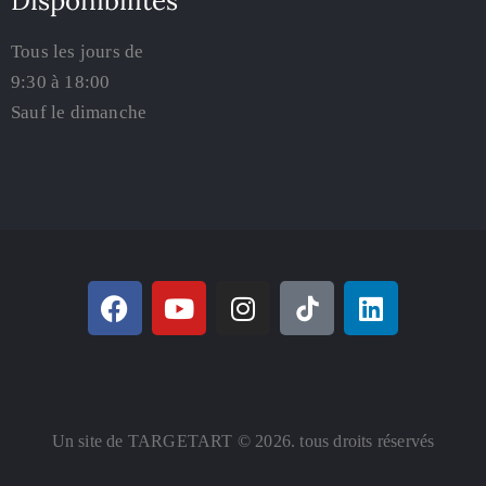
Disponibilités
Tous les jours de
9:30 à 18:00
Sauf le dimanche
Un site de TARGETART © 2026. tous droits réservés