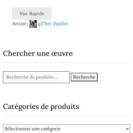
Vue Rapide
Artiste:
gil'ber Pautler
Chercher une œuvre
Recherche
Catégories de produits