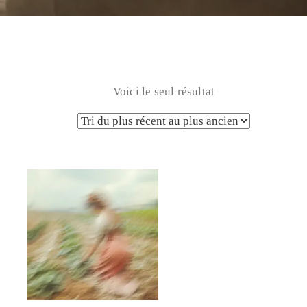
Voici le seul résultat