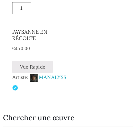
PAYSANNE EN
RÉCOLTE
€
450.00
Vue Rapide
Artiste:
MANALYSS
Chercher une œuvre