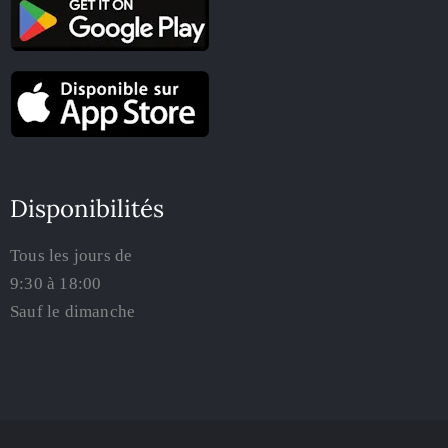
Disponibilités
Tous les jours de
9:30 à 18:00
Sauf le dimanche