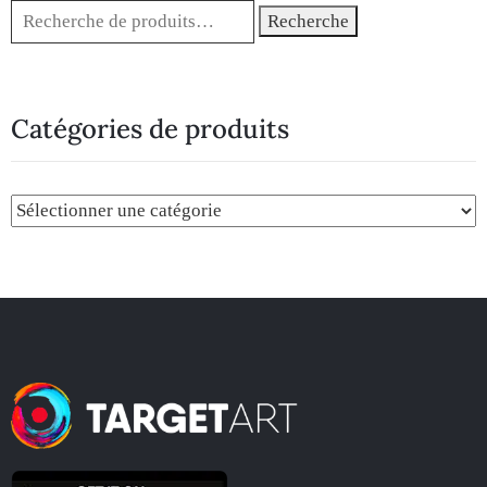
Recherche
Catégories de produits