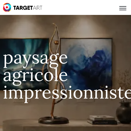
paysage
agricole
impressionnist